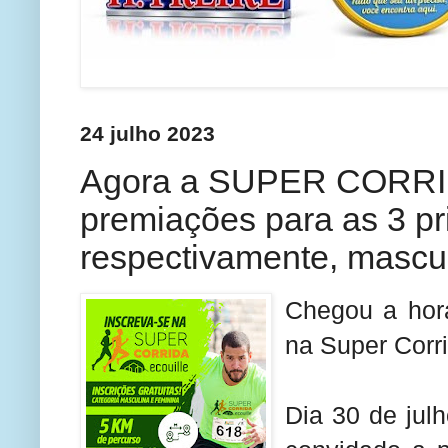
24 julho 2023
Agora a SUPER CORRI
premiações para as 3 pr
respectivamente, mascul
Chegou a hora
na Super Corri
Dia 30 de jul