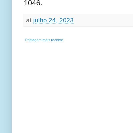
1046.
at
julho 24, 2023
Postagem mais recente