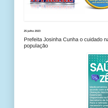
25 julho 2023
Prefeita Josinha Cunha o cuidado n
população