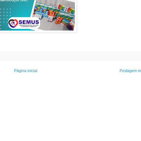
Página inicial
Postagem ma