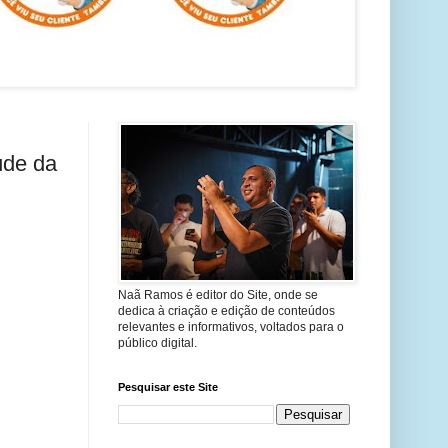
úde da
Naã Ramos é editor do Site, onde se
dedica à criação e edição de conteúdos
relevantes e informativos, voltados para o
público digital.
Pesquisar este Site