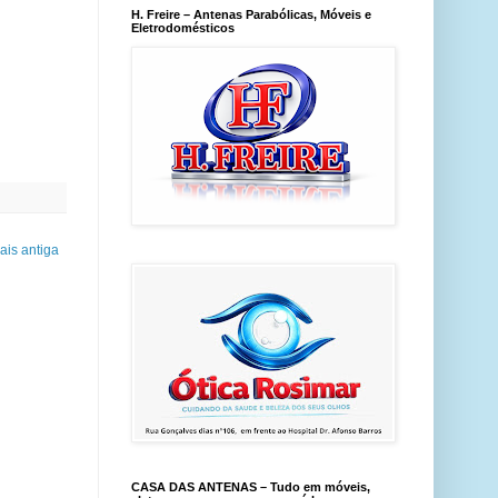
H. Freire – Antenas Parabólicas, Móveis e
Eletrodomésticos
is antiga
CASA DAS ANTENAS – Tudo em móveis,