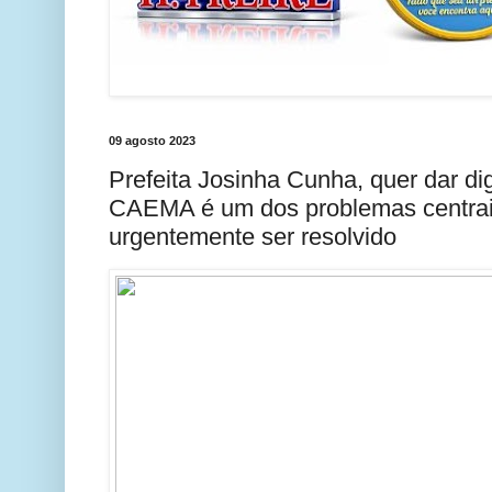
09 agosto 2023
Prefeita Josinha Cunha, quer dar dig
CAEMA é um dos problemas centrai
urgentemente ser resolvido