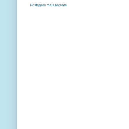
Postagem mais recente