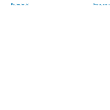
Página inicial
Postagem ma