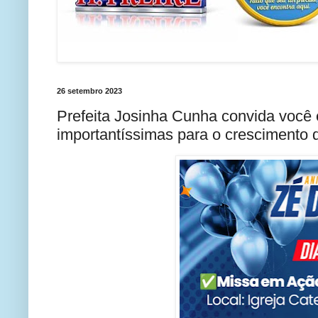
26 setembro 2023
Prefeita Josinha Cunha convida você 
importantíssimas para o crescimento 