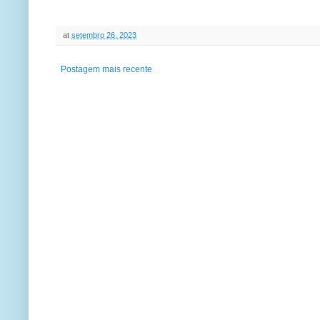
at
setembro 26, 2023
Postagem mais recente