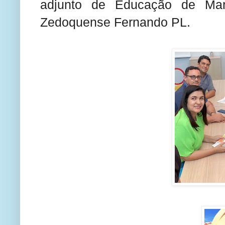
adjunto de Educação de Mar
Zedoquense Fernando PL.