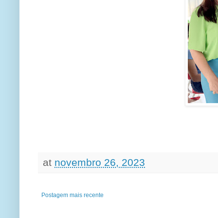
at
novembro 26, 2023
Postagem mais recente