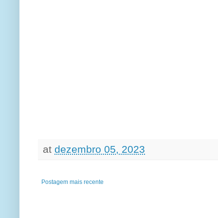
at
dezembro 05, 2023
Postagem mais recente