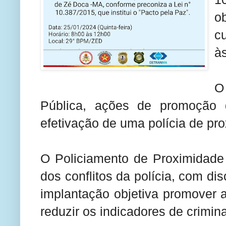
o
c
às
O
Pública, ações de promoção 
efetivação de uma polícia de pr
O Policiamento de Proximidade
dos conflitos da polícia, com di
implantação objetiva promover a
reduzir os indicadores de criminal