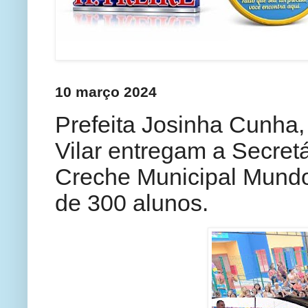
10 março 2024
Prefeita Josinha Cunha,
Vilar entregam a Secret
Creche Municipal Mundo
de 300 alunos.