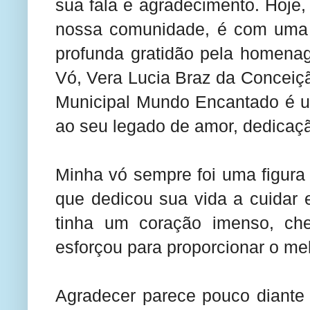
sua fala e agradecimento. Hoje
nossa comunidade, é com uma
profunda gratidão pela homena
Vó, Vera Lucia Braz da Conceiç
Municipal Mundo Encantado é um
ao seu legado de amor, dedicaçã
Minha vó sempre foi uma figura
que dedicou sua vida a cuidar 
tinha um coração imenso, ch
esforçou para proporcionar o me
Agradecer parece pouco diante 