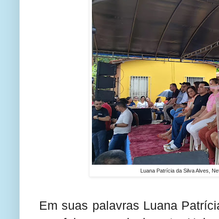
Luana Patrícia da Silva Alves, 
Em suas palavras Luana Patríc