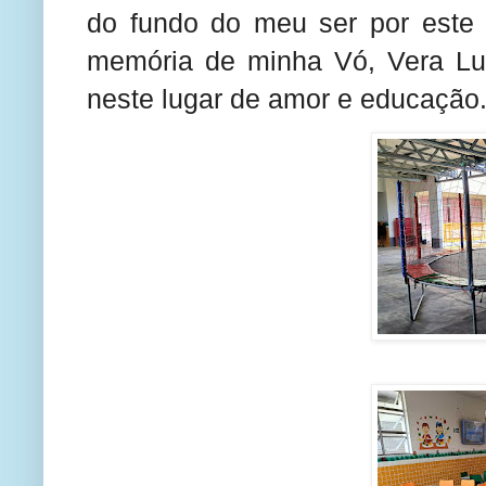
do fundo do meu ser por este g
memória de minha Vó, Vera Lu
neste lugar de amor e educação.