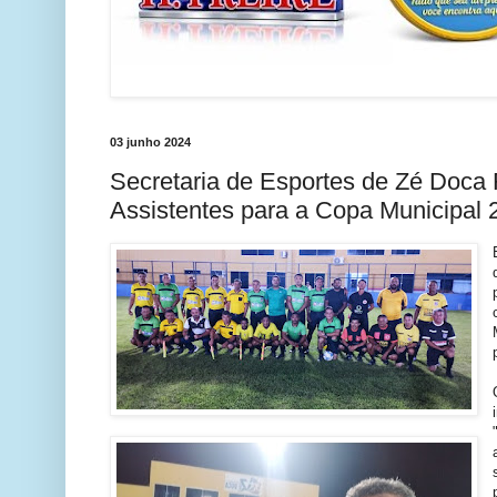
03 junho 2024
Secretaria de Esportes de Zé Doca 
Assistentes para a Copa Municipal 