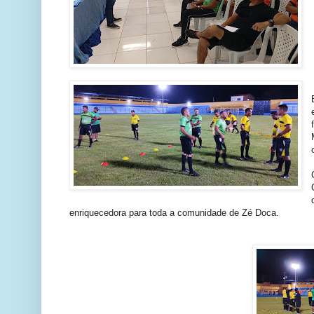
enriquecedora para toda a comunidade de Zé Doca.