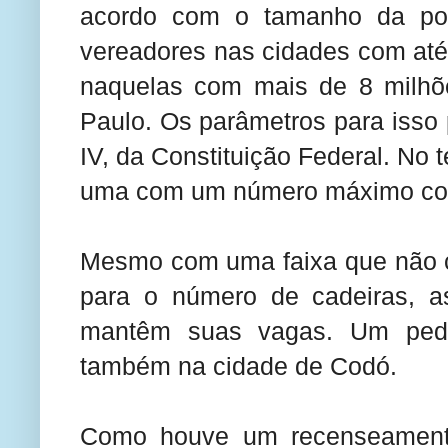
acordo com o tamanho da pop
vereadores nas cidades com até 
naquelas com mais de 8 milh
Paulo. Os parâmetros para isso 
IV, da Constituição Federal. No 
uma com um número máximo cor
Mesmo com uma faixa que não co
para o número de cadeiras, 
mantêm suas vagas. Um pedid
também na cidade de Codó.
Como houve um recenseamento