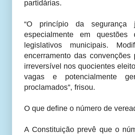
partidárias.
“O princípio da segurança j
especialmente em questões
legislativos municipais. M
encerramento das convenções pa
irreversível nos quocientes eleito
vagas e potencialmente ger
proclamados”, frisou.
O que define o número de verea
A Constituição prevê que o núm