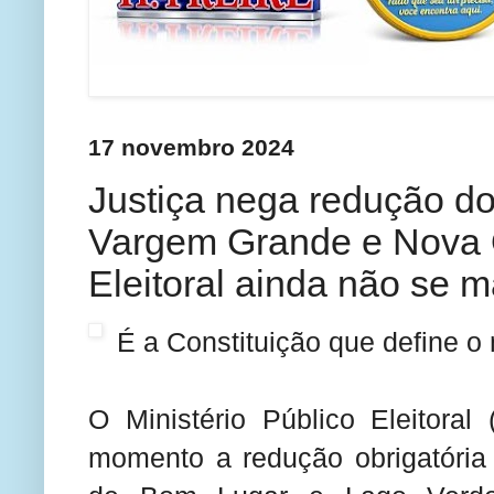
17 novembro 2024
Justiça nega redução d
Vargem Grande e Nova O
Eleitoral ainda não se m
É a Constituição que define o
O Ministério Público Eleitora
momento a redução obrigatória