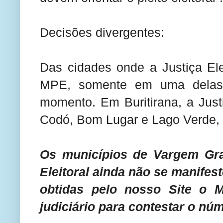
Decisões divergentes:
Das cidades onde a Justiça Ele
MPE, somente em uma delas 
momento. Em Buritirana, a Just
Codó, Bom Lugar e Lago Verde, n
Os municípios de Vargem Gra
Eleitoral ainda não se manife
obtidas pelo nosso Site o M
judiciário para contestar o nú