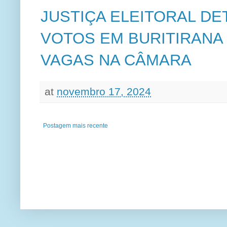
JUSTIÇA ELEITORAL D
VOTOS EM BURITIRANA
VAGAS NA CÂMARA
at
novembro 17, 2024
Postagem mais recente