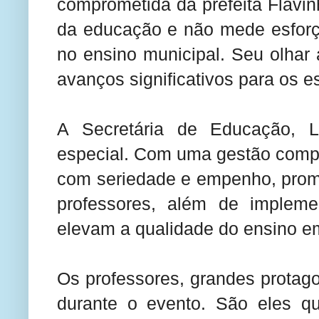
comprometida da prefeita Flavi
da educação e não mede esforço
no ensino municipal. Seu olhar
avanços significativos para os e
A Secretária de Educação, L
especial. Com uma gestão compe
com seriedade e empenho, promo
professores, além de implemen
elevam a qualidade do ensino e
Os professores, grandes protag
durante o evento. São eles q