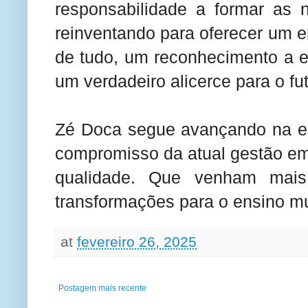
responsabilidade a formar as 
reinventando para oferecer um e
de tudo, um reconhecimento a e
um verdadeiro alicerce para o fut
Zé Doca segue avançando na e
compromisso da atual gestão em
qualidade. Que venham mais
transformações para o ensino mu
at
fevereiro 26, 2025
Postagem mais recente