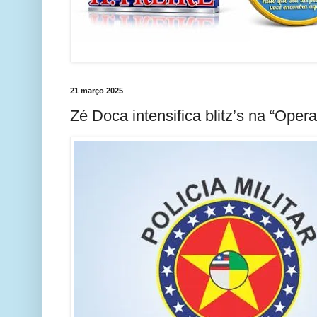
21 março 2025
Zé Doca intensifica blitz’s na “Opera