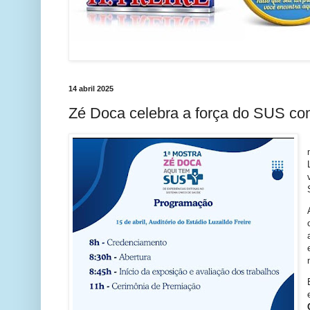
14 abril 2025
Zé Doca celebra a força do SUS co