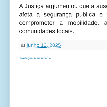
A Justiça argumentou que a aus
afeta a segurança pública e 
comprometer a mobilidade, 
comunidades locais.
at
junho 13, 2025
Postagem mais recente