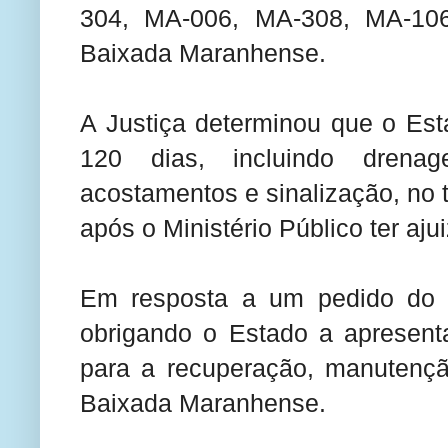
304, MA-006, MA-308, MA-10
Baixada Maranhense.
A Justiça determinou que o Es
120 dias, incluindo drena
acostamentos e sinalização, no 
após o Ministério Público ter aj
Em resposta a um pedido do 
obrigando o Estado a apresent
para a recuperação, manutençã
Baixada Maranhense.