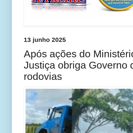
13 junho 2025
Após ações do Ministéri
Justiça obriga Governo 
rodovias