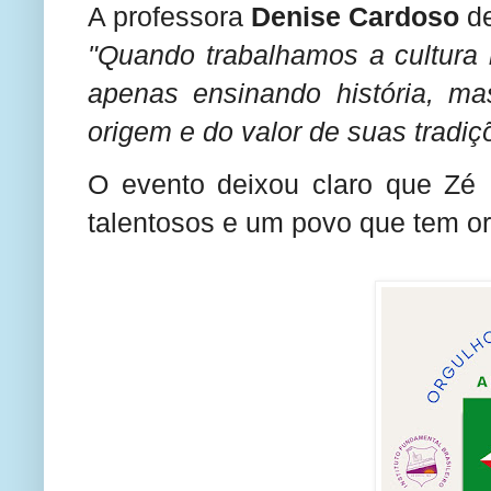
A professora
Denise Cardoso
de
"Quando trabalhamos a cultura 
apenas ensinando história, m
origem e do valor de suas tradiç
O evento deixou claro que Zé D
talentosos e um povo que tem or