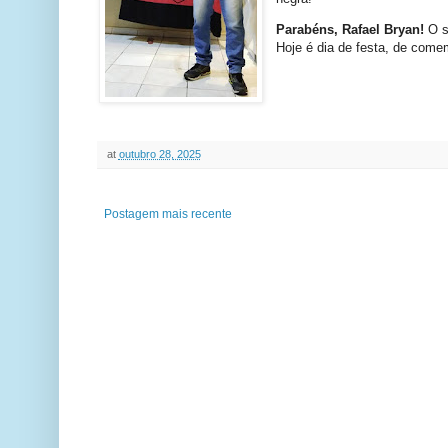
Parabéns, Rafael Bryan!
O s
Hoje é dia de festa, de comem
at
outubro 28, 2025
Postagem mais recente