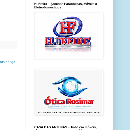
H. Freire – Antenas Parabólicas, Móveis e
Eletrodomésticos
is antiga
CASA DAS ANTENAS – Tudo em móveis,