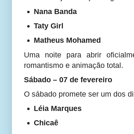
Nana Banda
Taty Girl
Matheus Mohamed
Uma noite para abrir oficial
romantismo e animação total.
Sábado – 07 de fevereiro
O sábado promete ser um dos dia
Léia Marques
Chicaê