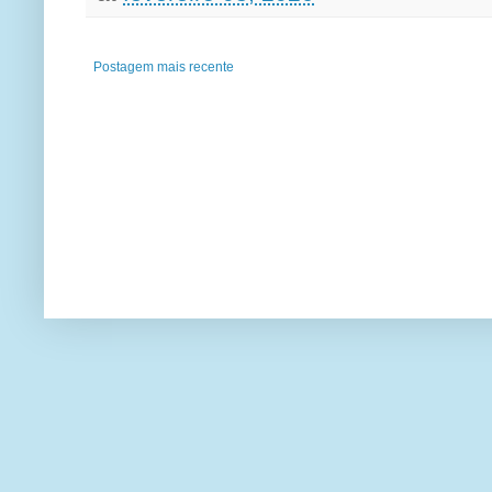
Postagem mais recente