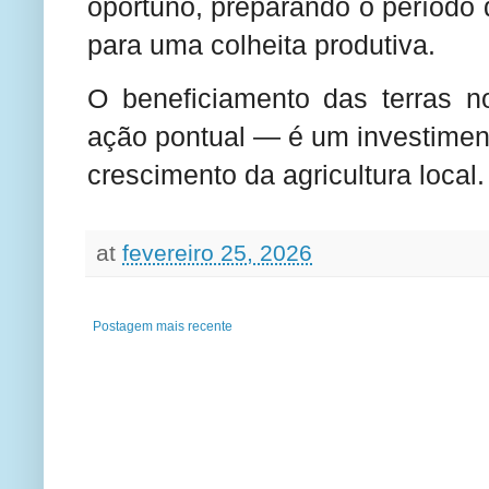
oportuno, preparando o período 
para uma colheita produtiva.
O beneficiamento das terras
ação pontual — é um investiment
crescimento da agricultura local.
at
fevereiro 25, 2026
Postagem mais recente