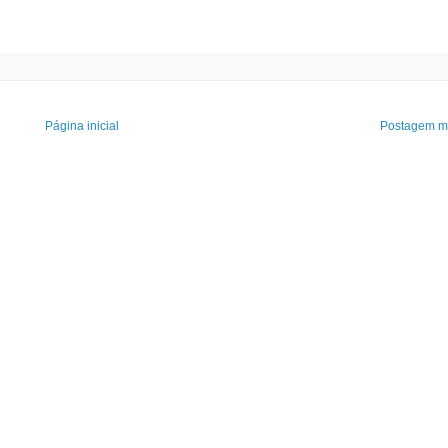
Página inicial
Postagem ma