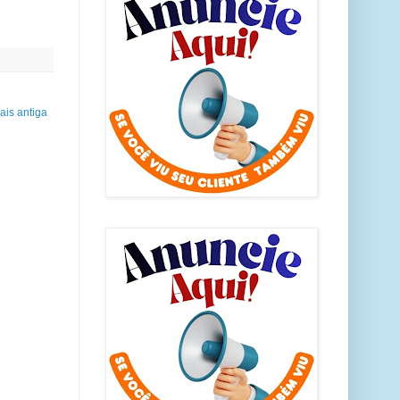
is antiga