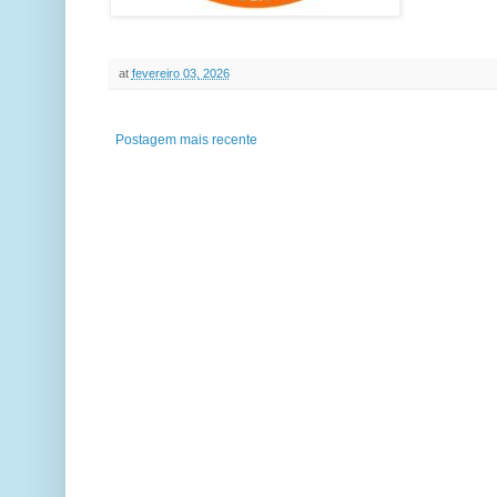
at
fevereiro 03, 2026
Postagem mais recente