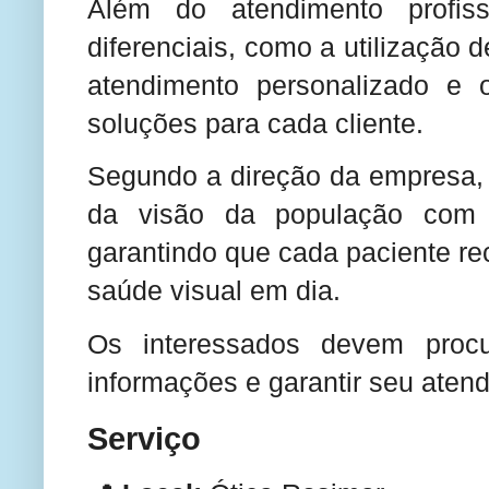
Além do atendimento profis
diferenciais, como a utilização 
atendimento personalizado e
soluções para cada cliente.
Segundo a direção da empresa, 
da visão da população com r
garantindo que cada paciente r
saúde visual em dia.
Os interessados devem pro
informações e garantir seu aten
Serviço