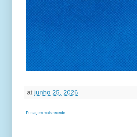
at
junho 25, 2026
Postagem mais recente