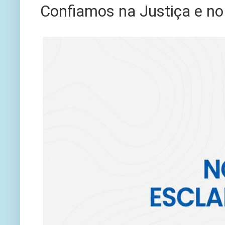
Confiamos na Justiça e no