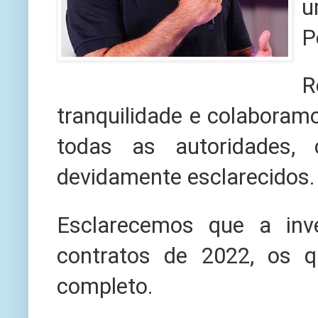
u
P
tranquilidade e colabora
todas as autoridades,
devidamente esclarecidos.
Esclarecemos que a inv
contratos de 2022, os 
completo.