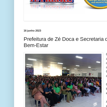
16 junho 2023
Prefeitura de Zé Doca e Secretaria 
Bem-Estar