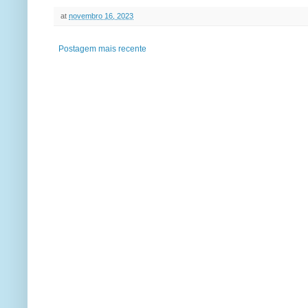
at
novembro 16, 2023
Postagem mais recente