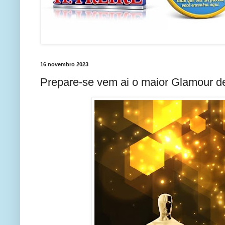
16 novembro 2023
Prepare-se vem ai o maior Glamour de