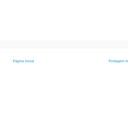
Página inicial
Postagem ma