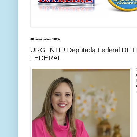
06 novembro 2024
URGENTE! Deputada Federal DETI
FEDERAL