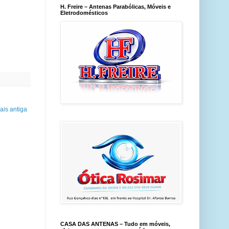
H. Freire – Antenas Parabólicas, Móveis e
Eletrodomésticos
is antiga
CASA DAS ANTENAS – Tudo em móveis,