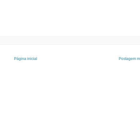
Página inicial
Postagem ma