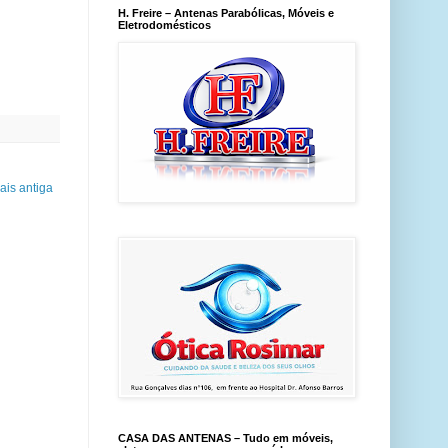
H. Freire – Antenas Parabólicas, Móveis e
Eletrodomésticos
is antiga
CASA DAS ANTENAS – Tudo em móveis,